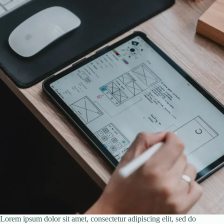
Lorem ipsum dolor sit amet, consectetur adipiscing elit, sed do