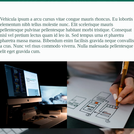
Vehicula ipsum a arcu cursus vitae congue mauris rhoncus. Eu lobortis
elementum nibh tellus molestie nunc. Elit scelerisque mauris
pellentesque pulvinar pellentesque habitant morbi tristique. Consequat
nisl vel pretium lectus quam id leo in. Sed tempus urna et pharetra
pharetra massa massa. Bibendum enim facilisis gravida neque convallis
a cras. Nunc vel risus commodo viverra. Nulla malesuada pellentesque
elit eget gravida cum.